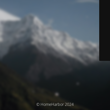
© HomeHarbor 2024