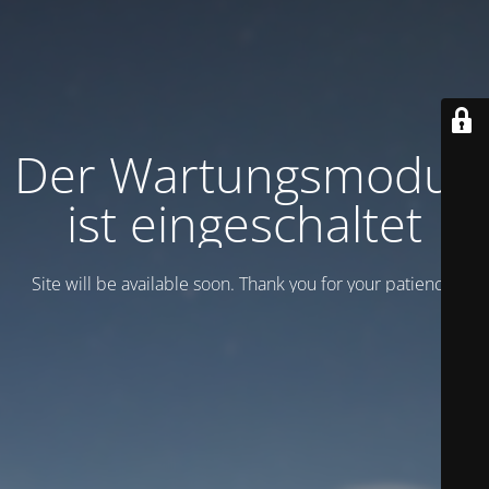
Der Wartungsmodus
ist eingeschaltet
Site will be available soon. Thank you for your patience!