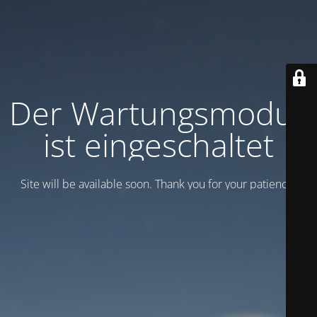
Der Wartungsmodus
ist eingeschaltet
Site will be available soon. Thank you for your patience!