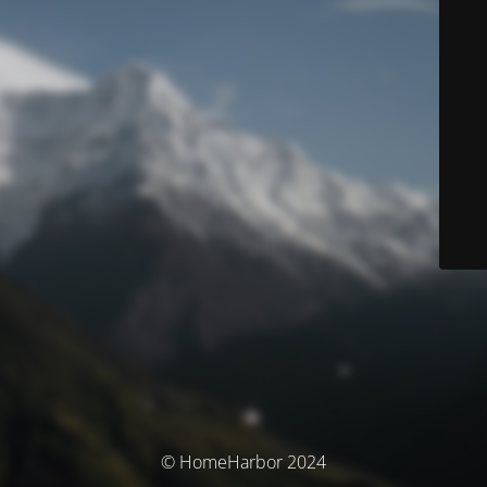
© HomeHarbor 2024