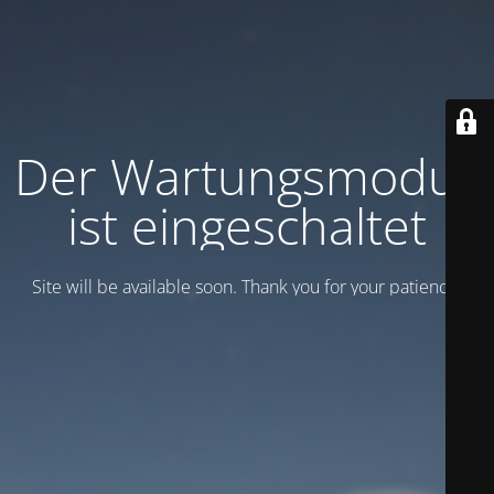
Der Wartungsmodus
ist eingeschaltet
Site will be available soon. Thank you for your patience!