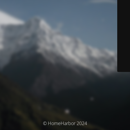
© HomeHarbor 2024