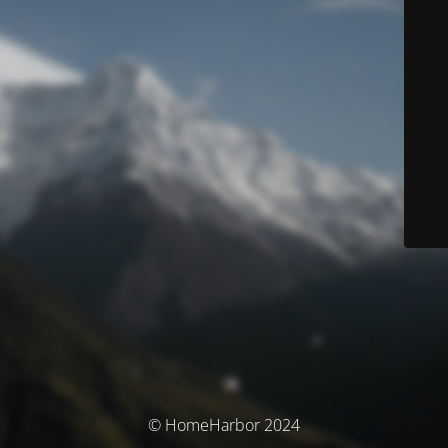
© HomeHarbor 2024