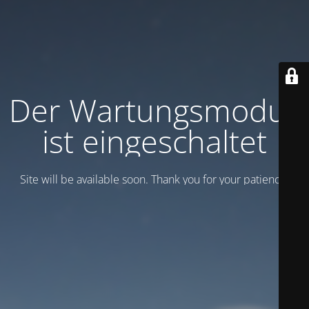
Der Wartungsmodus
ist eingeschaltet
Site will be available soon. Thank you for your patience!