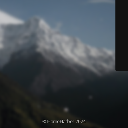
© HomeHarbor 2024