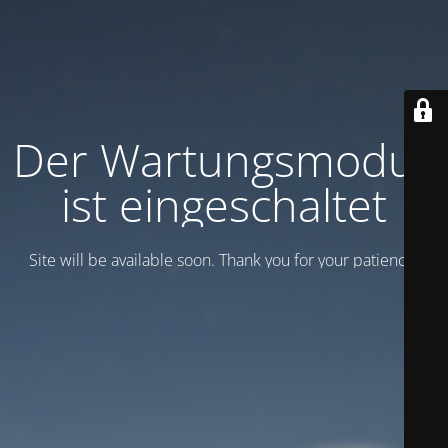
Der Wartungsmodus
ist eingeschaltet
Site will be available soon. Thank you for your patience!