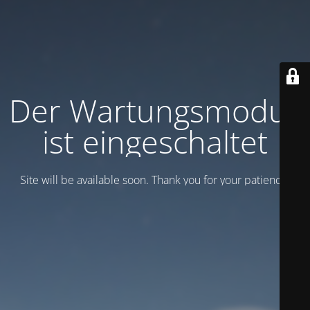
Der Wartungsmodus
ist eingeschaltet
Site will be available soon. Thank you for your patience!