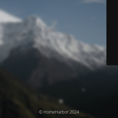
© HomeHarbor 2024