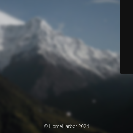
© HomeHarbor 2024