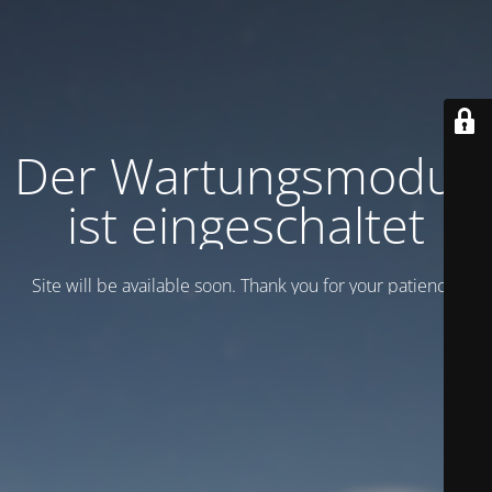
Der Wartungsmodus
ist eingeschaltet
Site will be available soon. Thank you for your patience!