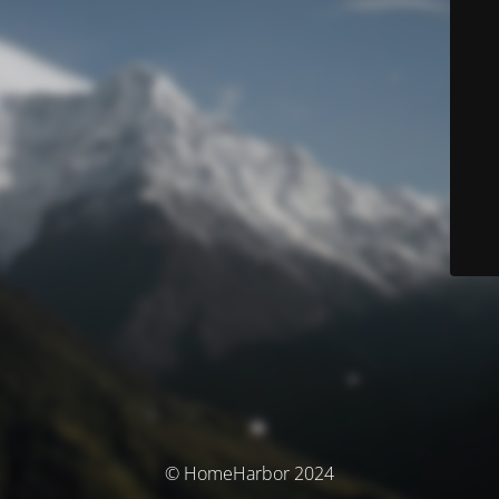
© HomeHarbor 2024