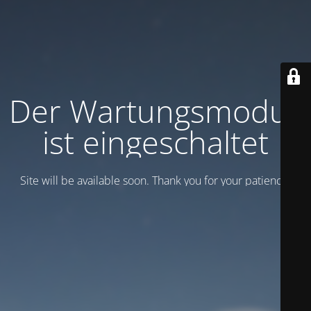
Der Wartungsmodus
ist eingeschaltet
Site will be available soon. Thank you for your patience!