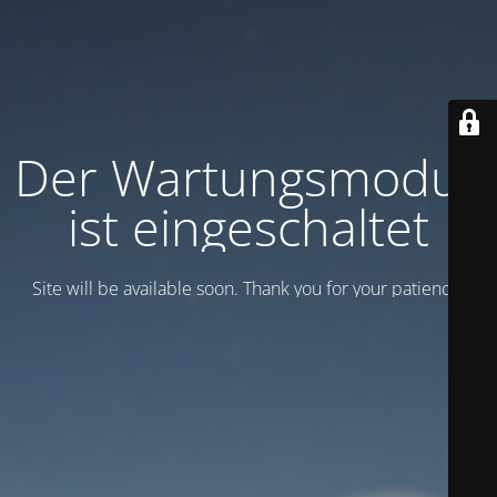
Der Wartungsmodus
ist eingeschaltet
Site will be available soon. Thank you for your patience!