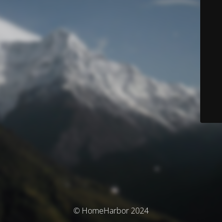
© HomeHarbor 2024