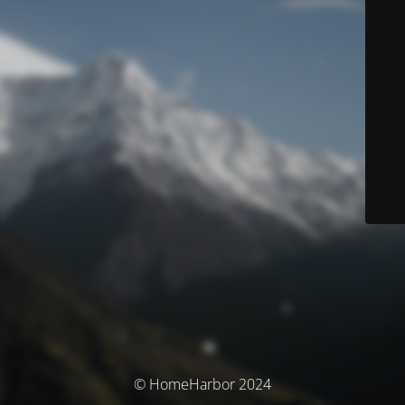
© HomeHarbor 2024