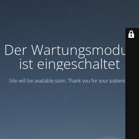
Der Wartungsmodus
ist eingeschaltet
Site will be available soon. Thank you for your patience!